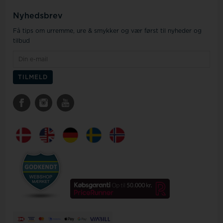
Nyhedsbrev
Få tips om urremme, ure & smykker og vær først til nyheder og
tilbud