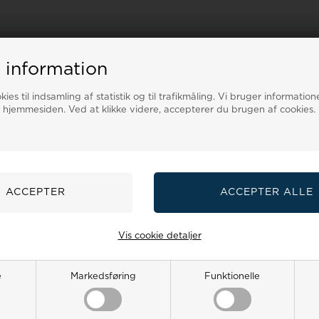
 information
ies til indsamling af statistik og til trafikmåling. Vi bruger informatione
 hjemmesiden. Ved at klikke videre, accepterer du brugen af cookies.
Vis cookie detaljer
e
Markedsføring
Funktionelle