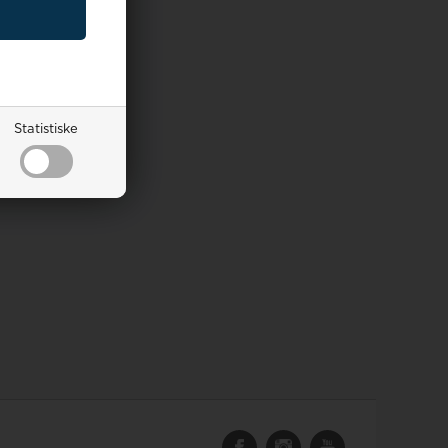
Statistiske