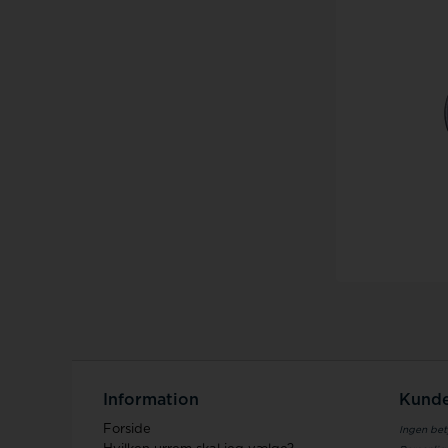
Information
Kunde
Forside
Ingen bet