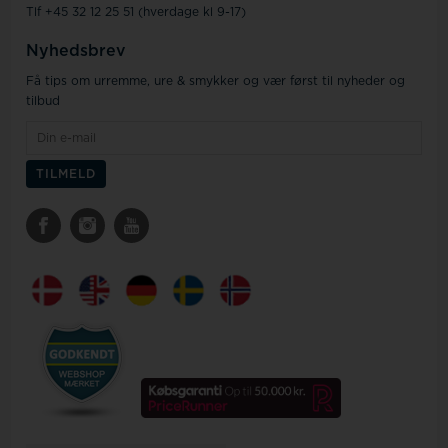
Tlf +45 32 12 25 51 (hverdage kl 9-17)
Nyhedsbrev
Få tips om urremme, ure & smykker og vær først til nyheder og
tilbud