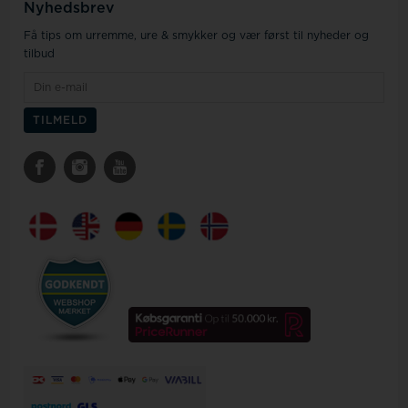
Nyhedsbrev
Få tips om urremme, ure & smykker og vær først til nyheder og
tilbud