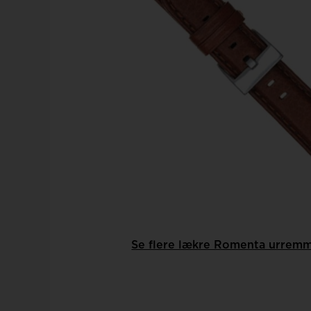
Se flere lækre Romenta urrem