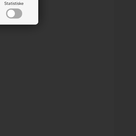
Statistiske