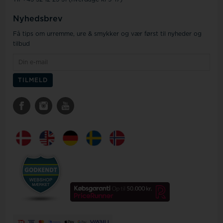
Nyhedsbrev
Få tips om urremme, ure & smykker og vær først til nyheder og
tilbud