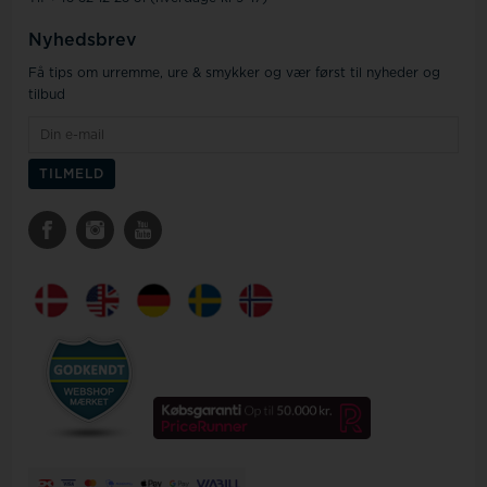
Nyhedsbrev
Få tips om urremme, ure & smykker og vær først til nyheder og
tilbud