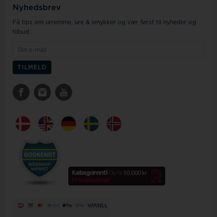
Nyhedsbrev
Få tips om urremme, ure & smykker og vær først til nyheder og
tilbud